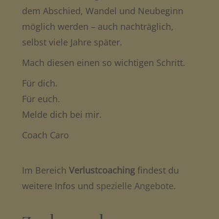
dem Abschied, Wandel und Neubeginn
möglich werden – auch nachträglich,
selbst viele Jahre später.
Mach diesen einen so wichtigen Schritt.
Für dich.
Für euch.
Melde dich bei mir.
Coach Caro
Im Bereich
Verlustcoaching
findest du
weitere Infos und
spezielle Angebote
.