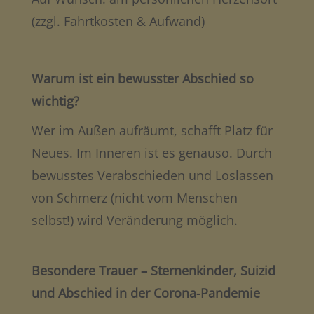
(zzgl. Fahrtkosten & Aufwand)
Warum ist ein bewusster Abschied so
wichtig?
Wer im Außen aufräumt, schafft Platz für
Neues. Im Inneren ist es genauso. Durch
bewusstes Verabschieden und Loslassen
von Schmerz (nicht vom Menschen
selbst!) wird Veränderung möglich.
Besondere Trauer – Sternenkinder, Suizid
und Abschied in der Corona-Pandemie