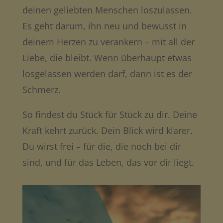
deinen geliebten Menschen loszulassen.
Es geht darum, ihn neu und bewusst in
deinem Herzen zu verankern – mit all der
Liebe, die bleibt. Wenn überhaupt etwas
losgelassen werden darf, dann ist es der
Schmerz.
So findest du Stück für Stück zu dir. Deine
Kraft kehrt zurück. Dein Blick wird klarer.
Du wirst frei – für die, die noch bei dir
sind, und für das Leben, das vor dir liegt.