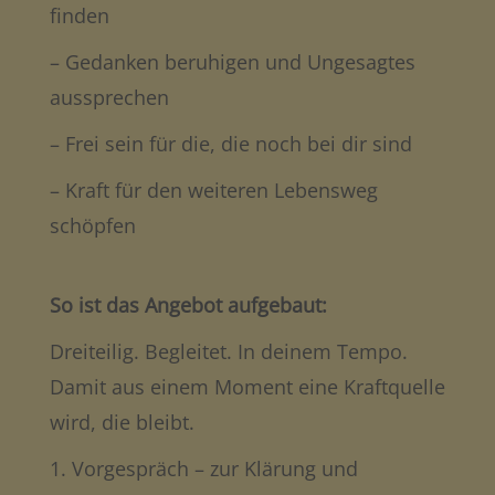
finden
– Gedanken beruhigen und Ungesagtes
aussprechen
– Frei sein für die, die noch bei dir sind
– Kraft für den weiteren Lebensweg
schöpfen
So ist das Angebot aufgebaut:
Dreiteilig. Begleitet. In deinem Tempo.
Damit aus einem Moment eine Kraftquelle
wird, die bleibt.
1. Vorgespräch – zur Klärung und