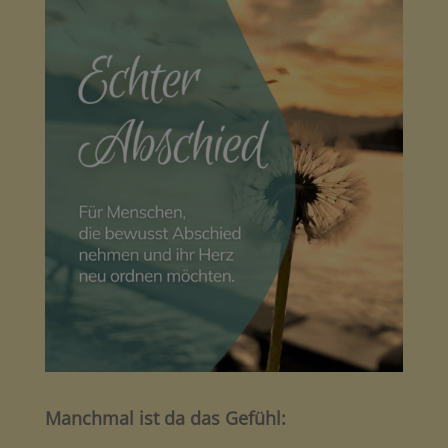
Manchmal ist da das Gefühl: