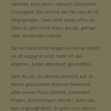
nehmen. Und dann – danach: Diese tiefe
Traurigkeit. Das Gefühl, ein Teil von dir ist
mitgegangen. Dass noch etwas offen ist.
Dass du gern noch etwas gesagt, gefragt
oder verstanden hättest.
Da mir diese Erfahrungen in meiner Arbeit
so oft begegnet sind, habe ich das
Angebot „Echter Abschied“ geschaffen.
Stell dir vor, du räumst innerlich auf. In
einem geschützten Rahmen bekommt
alles seinen Platz: Gefühle, Gedanken,
Fragen, Erinnerungen, Worte – auch das,
was ungesagt blieb. Es geht nicht darum,