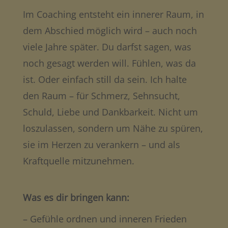
Im Coaching entsteht ein innerer Raum, in
dem Abschied möglich wird – auch noch
viele Jahre später. Du darfst sagen, was
noch gesagt werden will. Fühlen, was da
ist. Oder einfach still da sein. Ich halte
den Raum – für Schmerz, Sehnsucht,
Schuld, Liebe und Dankbarkeit. Nicht um
loszulassen, sondern um Nähe zu spüren,
sie im Herzen zu verankern – und als
Kraftquelle mitzunehmen.
Was es dir bringen kann:
– Gefühle ordnen und inneren Frieden