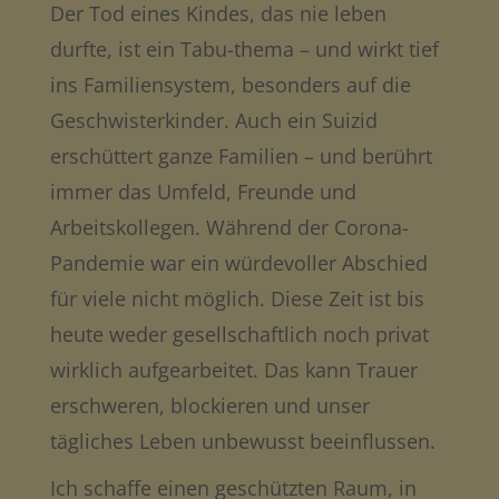
Der Tod eines Kindes, das nie leben
durfte, ist ein Tabu-thema – und wirkt tief
ins Familiensystem, besonders auf die
Geschwisterkinder. Auch ein Suizid
erschüttert ganze Familien – und berührt
immer das Umfeld, Freunde und
Arbeitskollegen. Während der Corona-
Pandemie war ein würdevoller Abschied
für viele nicht möglich. Diese Zeit ist bis
heute weder gesellschaftlich noch privat
wirklich aufgearbeitet. Das kann Trauer
erschweren, blockieren und unser
tägliches Leben unbewusst beeinflussen.
Ich schaffe einen geschützten Raum, in