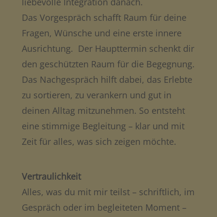
liebevolle Integration danach.
Das Vorgespräch schafft Raum für deine
Fragen, Wünsche und eine erste innere
Ausrichtung. Der Haupttermin schenkt dir
den geschützten Raum für die Begegnung.
Das Nachgespräch hilft dabei, das Erlebte
zu sortieren, zu verankern und gut in
deinen Alltag mitzunehmen. So entsteht
eine stimmige Begleitung – klar und mit
Zeit für alles, was sich zeigen möchte.
Vertraulichkeit
Alles, was du mit mir teilst – schriftlich, im
Gespräch oder im begleiteten Moment –