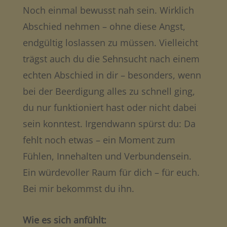
Noch einmal bewusst nah sein. Wirklich
Abschied nehmen – ohne diese Angst,
endgültig loslassen zu müssen. Vielleicht
trägst auch du die Sehnsucht nach einem
echten Abschied in dir – besonders, wenn
bei der Beerdigung alles zu schnell ging,
du nur funktioniert hast oder nicht dabei
sein konntest. Irgendwann spürst du: Da
fehlt noch etwas – ein Moment zum
Fühlen, Innehalten und Verbundensein.
Ein würdevoller Raum für dich – für euch.
Bei mir bekommst du ihn.
Wie es sich anfühlt: