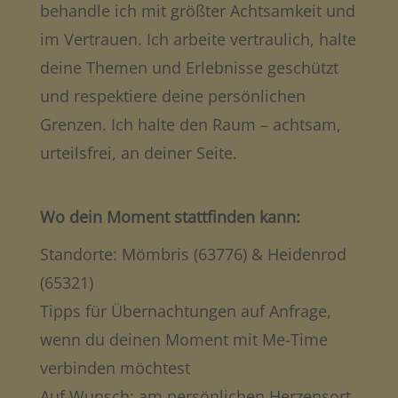
behandle ich mit größter Achtsamkeit und
im Vertrauen. Ich arbeite vertraulich, halte
deine Themen und Erlebnisse geschützt
und respektiere deine persönlichen
Grenzen. Ich halte den Raum – achtsam,
urteilsfrei, an deiner Seite.
Wo dein Moment stattfinden kann:
Standorte: Mömbris (63776) & Heidenrod
(65321)
Tipps für Übernachtungen auf Anfrage,
wenn du deinen Moment mit Me-Time
verbinden möchtest
Auf Wunsch: am persönlichen Herzensort